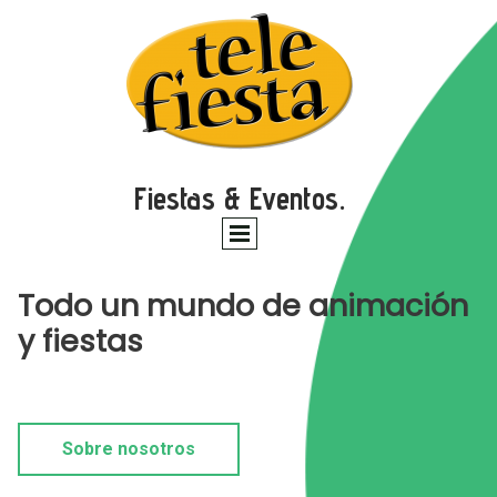
Fiestas & Eventos.
Todo un mundo de animación
y fiestas
Sobre nosotros