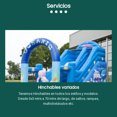
Servicios
Hinchables variados
Tenemos Hinchables en todos los estílos y modelos.
Desde 3x3 mtrs a 70 mtrs de largo, de saltos, rampas,
multiobstáculos etc.