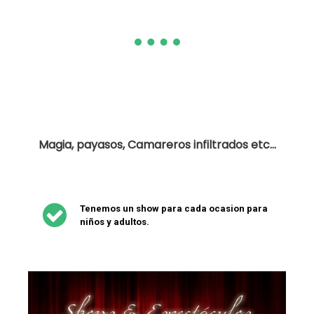
Ofrecemos
Magia, payasos, Camareros infiltrados etc...

Tenemos un show para cada ocasion para
niños y adultos.