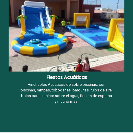
Fiestas Acuáticas
Hinchables Acuáticos de sobre piscinas, con
piscinas, rampas, toboganes, barquitas, rulos de aire,
bolas para caminar sobre el agua, fiestas de espuma
y mucho más.