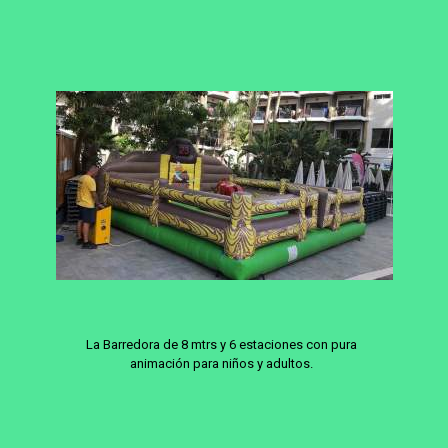
La Barredora de 8 mtrs y 6 estaciones con pura
animación para niños y adultos.