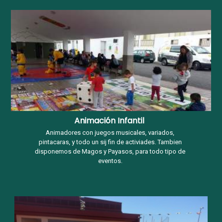
Animación Infantil
Animadores con juegos musicales, variados,
pintacaras, y todo un sij fin de activiades. Tambien
disponemos de Magos y Payasos, para todo tipo de
eventos.