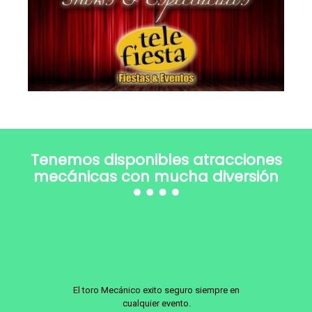
Tenemos disponibles atracciones
mecánicas con mucha diversión
El toro Mecánico exito seguro siempre en
cualquier evento.