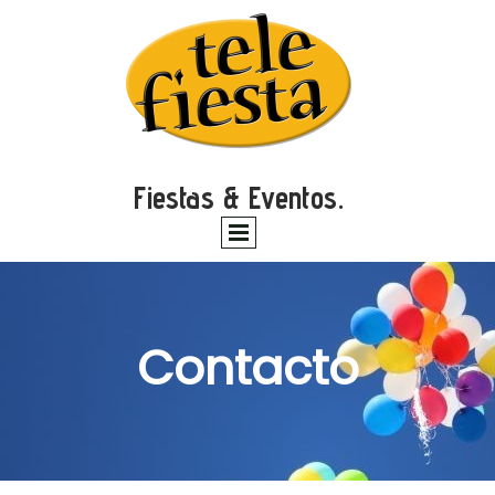
Fiestas & Eventos.
Contacto