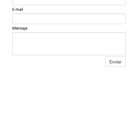
E-mail
Mensaje
Enviar