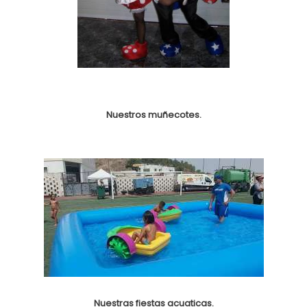
Nuestros muñecotes.
Nuestras fiestas acuaticas.