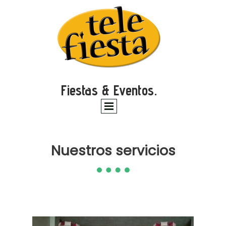
Fiestas & Eventos.
Nuestros servicios