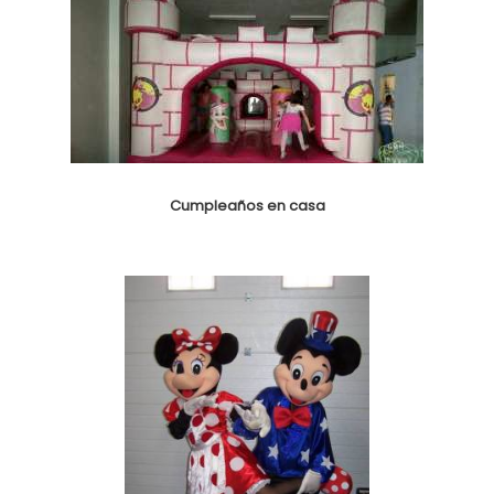
Cumpleaños en casa