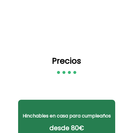
Precios
Hinchables en casa para cumpleaños
desde 80€