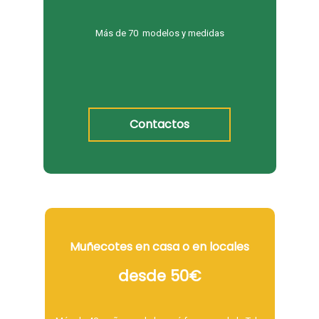
Más de 70 modelos y medidas
Contactos
Muñecotes en casa o en locales
desde 50€